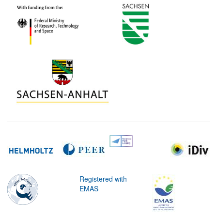
Registered with
EMAS