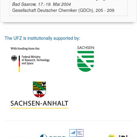
Bad Saarow, 17.-19. Mai 2004
Gesellschaft Deutscher Chemiker (GDCh), 205 - 209
The UFZ is institutionally supported by: