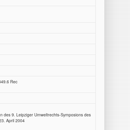
 349.6 Rec
n des 9. Leipziger Umweltrechts-Symposions des
23. April 2004