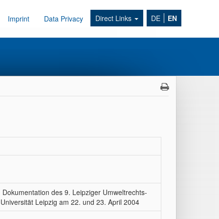
Direct Links
DE
EN
Imprint
Data Privacy
Dokumentation des 9. Leipziger Umweltrechts-
Universität Leipzig am 22. und 23. April 2004