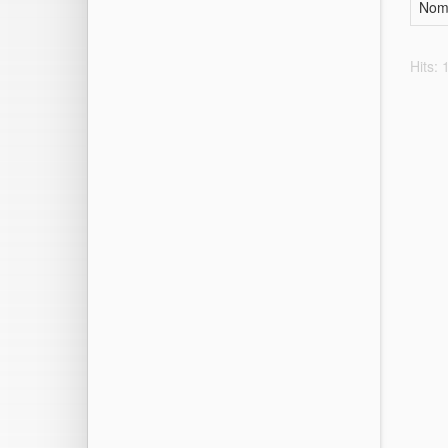
Nom
Hits: