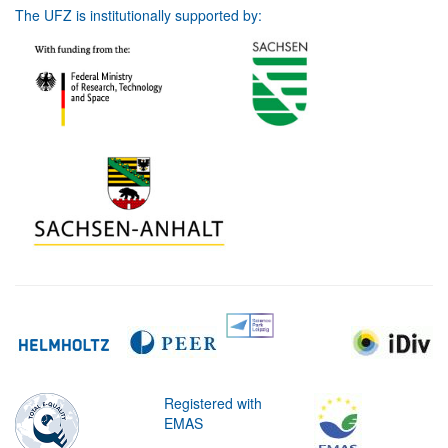
The UFZ is institutionally supported by:
Registered with
EMAS