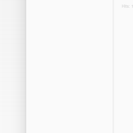
Hits: