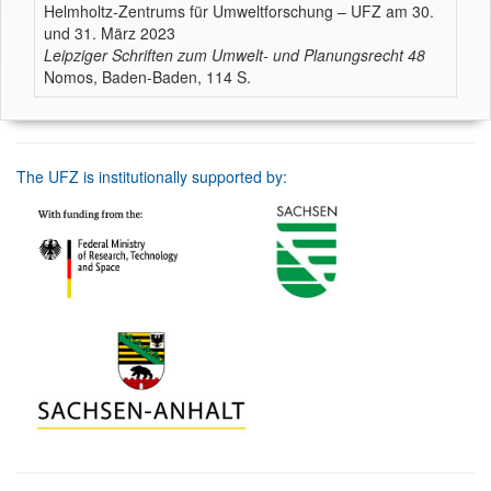
Helmholtz-Zentrums für Umweltforschung – UFZ am 30.
und 31. März 2023
Leipziger Schriften zum Umwelt- und Planungsrecht
48
Nomos, Baden-Baden, 114 S.
The UFZ is institutionally supported by: