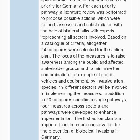
priority for Germany. For each priority
pathway, a literature review was performed
to propose possible actions, which were
refined, assessed and substantiated with
the help of bilateral talks with experts
representing all sectors involved. Based on
a catalogue of criteria, altogether
24 measures were selected for the action
plan. The focus of the measures is to raise
awareness among the public and affected
stakeholder groups and to minimise the
contamination, for example of goods,
vehicles and equipment, by invasive alien
species. 19 different sectors will be involved
in implementing the measures. In addition
to 20 measures specific to single pathways,
four measures across sectors and
pathways were developed to enhance
implementation. The first action plan is an
important tool in nature conservation for
the prevention of biological invasions in
Germany.