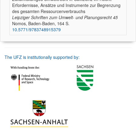
Erfordernisse, Ansätze und Instrumente zur Begrenzung
des gesamten Ressourcenverbrauchs
Leipziger Schriften zum Umwelt- und Planungsrecht
45
Nomos, Baden-Baden, 164 S.
10.5771/9783748915379
The UFZ is institutionally supported by: