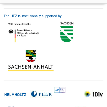
The UFZ is institutionally supported by: