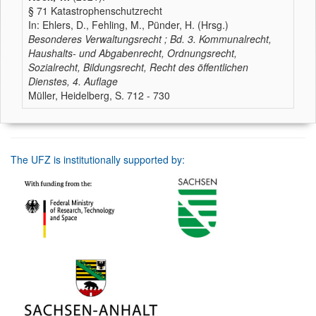
§ 71 Katastrophenschutzrecht
In: Ehlers, D., Fehling, M., Pünder, H. (Hrsg.)
Besonderes Verwaltungsrecht ; Bd. 3. Kommunalrecht,
Haushalts- und Abgabenrecht, Ordnungsrecht,
Sozialrecht, Bildungsrecht, Recht des öffentlichen
Dienstes, 4. Auflage
Müller, Heidelberg, S. 712 - 730
The UFZ is institutionally supported by: