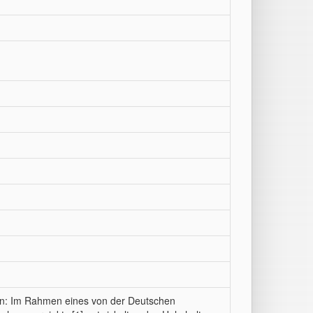
n: Im Rahmen eines von der Deutschen