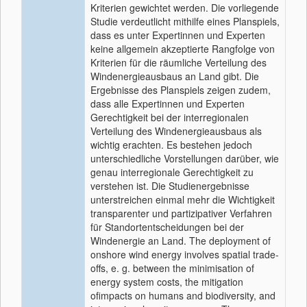
Kriterien gewichtet werden. Die vorliegende
Studie verdeutlicht mithilfe eines Planspiels,
dass es unter Expertinnen und Experten
keine allgemein akzeptierte Rangfolge von
Kriterien für die räumliche Verteilung des
Windenergieausbaus an Land gibt. Die
Ergebnisse des Planspiels zeigen zudem,
dass alle Expertinnen und Experten
Gerechtigkeit bei der interregionalen
Verteilung des Windenergieausbaus als
wichtig erachten. Es bestehen jedoch
unterschiedliche Vorstellungen darüber, wie
genau interregionale Gerechtigkeit zu
verstehen ist. Die Studienergebnisse
unterstreichen einmal mehr die Wichtigkeit
transparenter und partizipativer Verfahren
für Standortentscheidungen bei der
Windenergie an Land.
The deployment of
onshore wind energy involves spatial trade-
offs, e. g. between the minimisation of
energy system costs, the mitigation
ofimpacts on humans and biodiversity, and