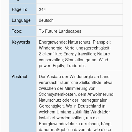
Page To
244
Language
deutsch
Topic
T5 Future Landscapes
Keywords
Energiewende; Naturschutz; Planspiel;
Windenergie; Verteilungsgerechtigkeit;
Zielkonflikte; Energy transition; Nature
conservation; Simulation game; Wind
power; Equity; Trade-offs
Abstract
Der Ausbau der Windenergie an Land
verursacht räumliche Zielkonflikte, etwa
zwischen der Minimierung von
Stromsystemkosten, dem Anwohnerund
Naturschutz oder der interregionalen
Gerechtigkeit. Wo in Deutschland in
welchem Umfang zukünftig Windräder
installiert werden sollten, um die
Energiewendeziele zu erreichen, hängt
daher maßgeblich davon ab, wie diese