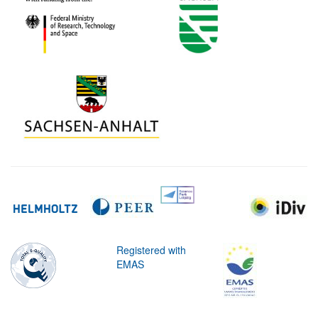
Registered with
EMAS