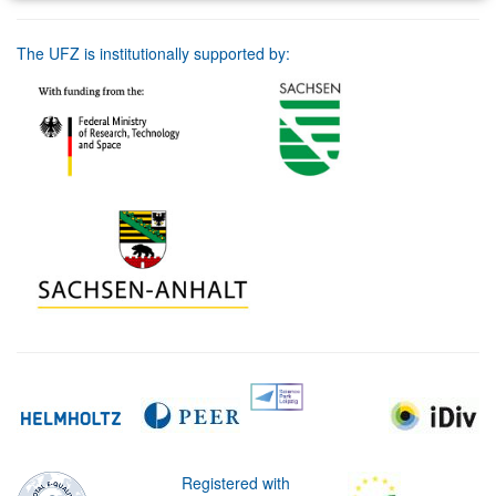
The UFZ is institutionally supported by:
Registered with