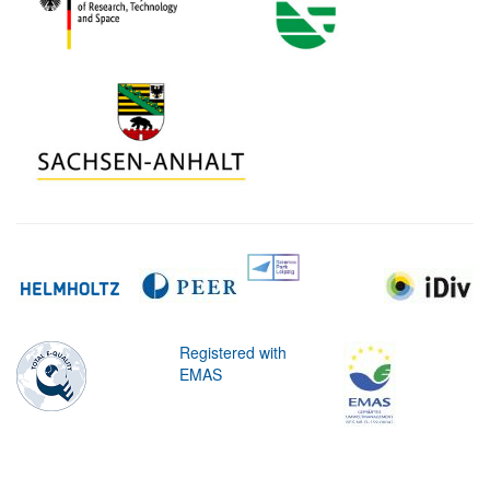
Registered with
EMAS