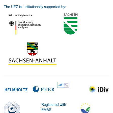
The UFZ is institutionally supported by:
Registered with
EMAS