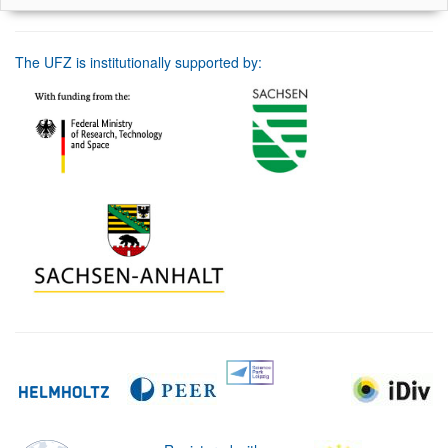
The UFZ is institutionally supported by: