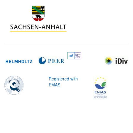
Registered with
EMAS