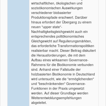
wirtschaftlichen, ökologischen und
sozioökonomischen Auswirkungen
verschiedener biobasierter
Produktionspfade erschwert. Darüber
hinaus erfordert der Übergang zu einem
neuen "upper state"-
Nachhaltigkeitsgleichgewicht auch ein
entsprechendes politökonomisches
Gleichgewicht auf Regulierungsmärkten,
das erforderliche Transformationspolitiken
realisierbar macht. Dieser Beitrag diskutiert
die Herausforderungen, die mit dem
Aufbau eines wirksamen Governance-
Rahmens für die Bioökonomie verbunden
sind. Anhand einer Fallstudie der
holzbasierten Bioökonomie in Deutschland
wird untersucht, wie die "ermöglichenden"
und "beschränkenden" Governance-
Funktionen in der Praxis umgesetzt
werden. Auf dieser Grundlage werden
Weiterentwicklungsempfehlungen
abgeleitet.