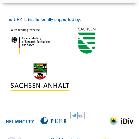
The UFZ is institutionally supported by: