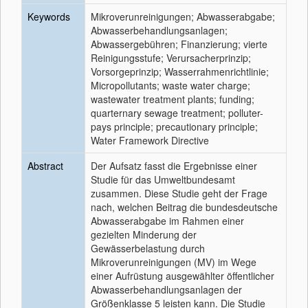
Keywords
Mikroverunreinigungen; Abwasserabgabe;
Abwasserbehandlungsanlagen;
Abwassergebühren; Finanzierung; vierte
Reinigungsstufe; Verursacherprinzip;
Vorsorgeprinzip; Wasserrahmenrichtlinie;
Micropollutants; waste water charge;
wastewater treatment plants; funding;
quarternary sewage treatment; polluter-
pays principle; precautionary principle;
Water Framework Directive
Abstract
Der Aufsatz fasst die Ergebnisse einer
Studie für das Umweltbundesamt
zusammen. Diese Studie geht der Frage
nach, welchen Beitrag die bundesdeutsche
Abwasserabgabe im Rahmen einer
gezielten Minderung der
Gewässerbelastung durch
Mikroverunreinigungen (MV) im Wege
einer Aufrüstung ausgewählter öffentlicher
Abwasserbehandlungsanlagen der
Größenklasse 5 leisten kann. Die Studie