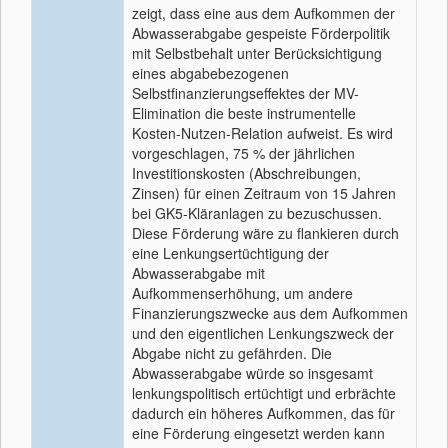
zeigt, dass eine aus dem Aufkommen der
Abwasserabgabe gespeiste Förderpolitik
mit Selbstbehalt unter Berücksichtigung
eines abgabebezogenen
Selbstfinanzierungseffektes der MV-
Elimination die beste instrumentelle
Kosten-Nutzen-Relation aufweist. Es wird
vorgeschlagen, 75 % der jährlichen
Investitionskosten (Abschreibungen,
Zinsen) für einen Zeitraum von 15 Jahren
bei GK5-Kläranlagen zu bezuschussen.
Diese Förderung wäre zu flankieren durch
eine Lenkungsertüchtigung der
Abwasserabgabe mit
Aufkommenserhöhung, um andere
Finanzierungszwecke aus dem Aufkommen
und den eigentlichen Lenkungszweck der
Abgabe nicht zu gefährden. Die
Abwasserabgabe würde so insgesamt
lenkungspolitisch ertüchtigt und erbrächte
dadurch ein höheres Aufkommen, das für
eine Förderung eingesetzt werden kann