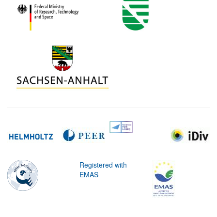
Registered with
EMAS