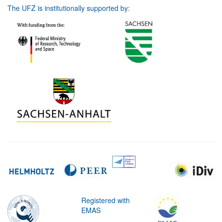
The UFZ is institutionally supported by:
Registered with
EMAS