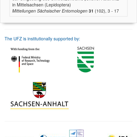
in Mittelsachsen (Lepidoptera)
Mitteilungen Sächsischer Entomologen
31
(102), 3 - 17
The UFZ is institutionally supported by: