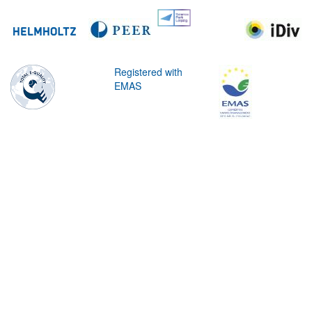
Registered with
EMAS