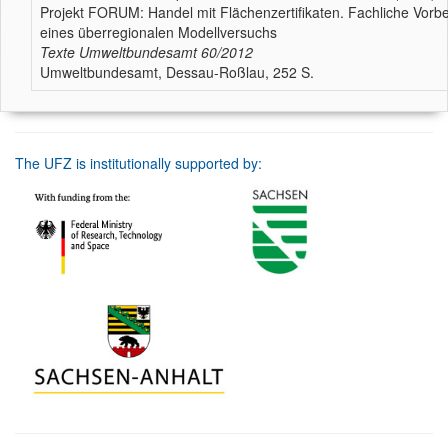
Projekt FORUM: Handel mit Flächenzertifikaten. Fachliche Vorbe
eines überregionalen Modellversuchs
Texte Umweltbundesamt
60/2012
Umweltbundesamt, Dessau-Roßlau, 252 S.
The UFZ is institutionally supported by: