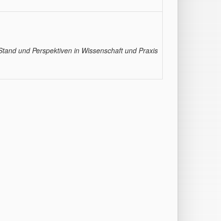
tand und Perspektiven in Wissenschaft und Praxis