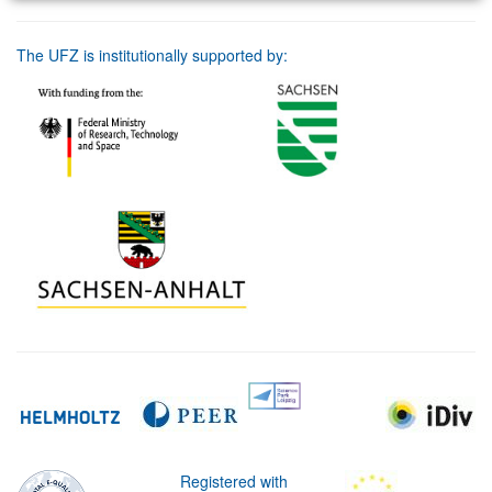
The UFZ is institutionally supported by:
Registered with