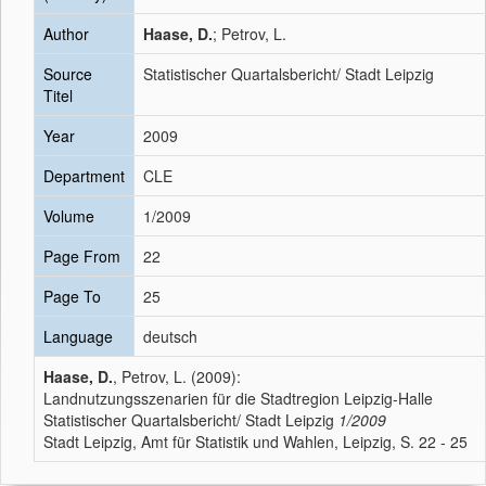
Author
Haase, D.
; Petrov, L.
Source
Statistischer Quartalsbericht/ Stadt Leipzig
Titel
Year
2009
Department
CLE
Volume
1/2009
Page From
22
Page To
25
Language
deutsch
Haase, D.
, Petrov, L. (2009):
Landnutzungsszenarien für die Stadtregion Leipzig-Halle
Statistischer Quartalsbericht/ Stadt Leipzig
1/2009
Stadt Leipzig, Amt für Statistik und Wahlen, Leipzig, S. 22 - 25