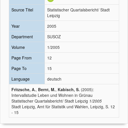
Source Titel
Statistischer Quartalsbericht/ Stadt
Leipzig
Year
2005
Department
SUSOZ
Volume
1/2005
Page From
12
Page To
15
Language
deutsch
Fritzsche, A.
,
Bernt, M.
,
Kabisch, S.
(2005):
Intervallstudie Leben und Wohnen in Grünau
Statistischer Quartalsbericht/ Stadt Leipzig
1/2005
Stadt Leipzig, Amt für Statistik und Wahlen, Leipzig, S. 12
- 15