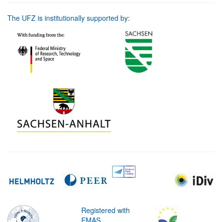
The UFZ is institutionally supported by:
Registered with
EMAS