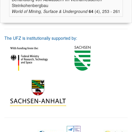
Steinkohenbergbau
World of Mining, Surface & Underground
64
(4), 253 - 261
The UFZ is institutionally supported by: