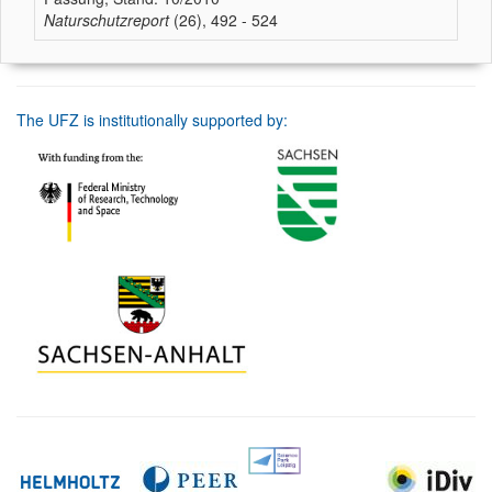
Naturschutzreport
(26), 492 - 524
The UFZ is institutionally supported by: