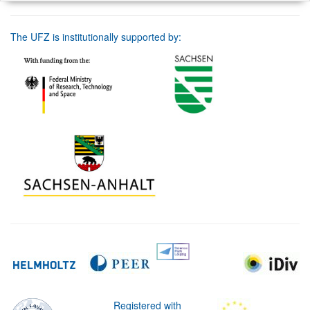
The UFZ is institutionally supported by:
Registered with