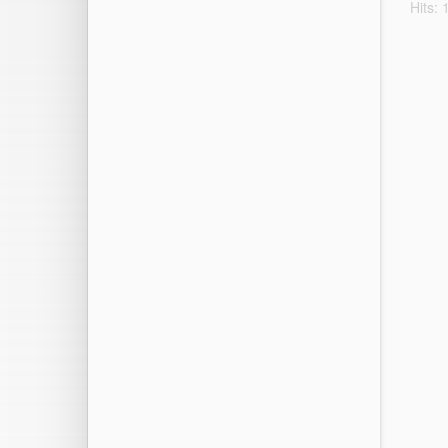
Hits: