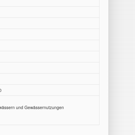
0
Gewässern und Gewässernutzungen