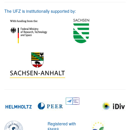
The UFZ is institutionally supported by:
Registered with
EMAS