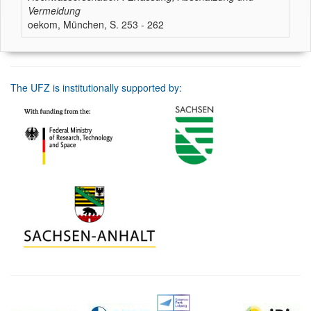
Vermeidung
oekom, München, S. 253 - 262
The UFZ is institutionally supported by: