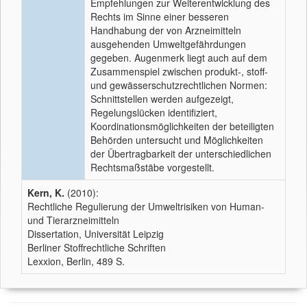
Empfehlungen zur Weiterentwicklung des
Rechts im Sinne einer besseren
Handhabung der von Arzneimitteln
ausgehenden Umweltgefährdungen
gegeben. Augenmerk liegt auch auf dem
Zusammenspiel zwischen produkt-, stoff-
und gewässerschutzrechtlichen Normen:
Schnittstellen werden aufgezeigt,
Regelungslücken identifiziert,
Koordinationsmöglichkeiten der beteiligten
Behörden untersucht und Möglichkeiten
der Übertragbarkeit der unterschiedlichen
Rechtsmaßstäbe vorgestellt.
Kern, K.
(2010):
Rechtliche Regulierung der Umweltrisiken von Human-
und Tierarzneimitteln
Dissertation, Universität Leipzig
Berliner Stoffrechtliche Schriften
Lexxion, Berlin, 489 S.