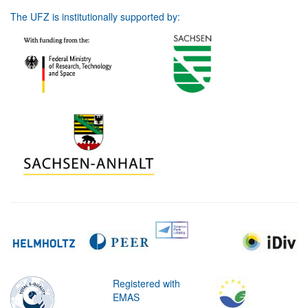
The UFZ is institutionally supported by:
Registered with
EMAS