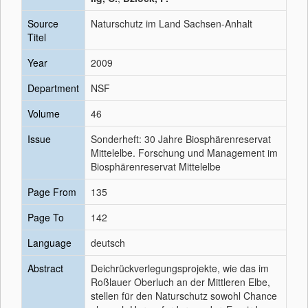
Source
Naturschutz im Land Sachsen-Anhalt
Titel
Year
2009
Department
NSF
Volume
46
Issue
Sonderheft: 30 Jahre Biosphärenreservat
Mittelelbe. Forschung und Management im
Biosphärenreservat Mittelelbe
Page From
135
Page To
142
Language
deutsch
Abstract
Deichrückverlegungsprojekte, wie das im
Roßlauer Oberluch an der Mittleren Elbe,
stellen für den Naturschutz sowohl Chance