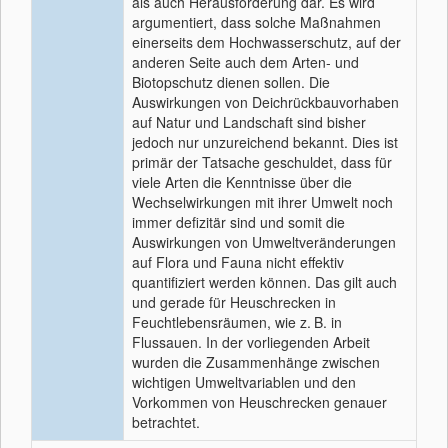
als auch Herausforderung dar. Es wird
argumentiert, dass solche Maßnahmen
einerseits dem Hochwasserschutz, auf der
anderen Seite auch dem Arten- und
Biotopschutz dienen sollen. Die
Auswirkungen von Deichrückbauvorhaben
auf Natur und Landschaft sind bisher
jedoch nur unzureichend bekannt. Dies ist
primär der Tatsache geschuldet, dass für
viele Arten die Kenntnisse über die
Wechselwirkungen mit ihrer Umwelt noch
immer defizitär sind und somit die
Auswirkungen von Umweltveränderungen
auf Flora und Fauna nicht effektiv
quantifiziert werden können. Das gilt auch
und gerade für Heuschrecken in
Feuchtlebensräumen, wie z. B. in
Flussauen. In der vorliegenden Arbeit
wurden die Zusammenhänge zwischen
wichtigen Umweltvariablen und den
Vorkommen von Heuschrecken genauer
betrachtet.