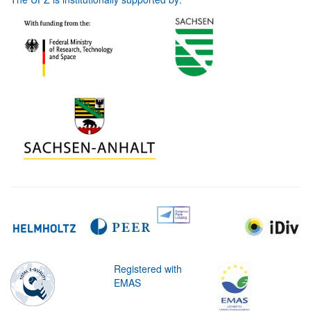
Registered with
EMAS