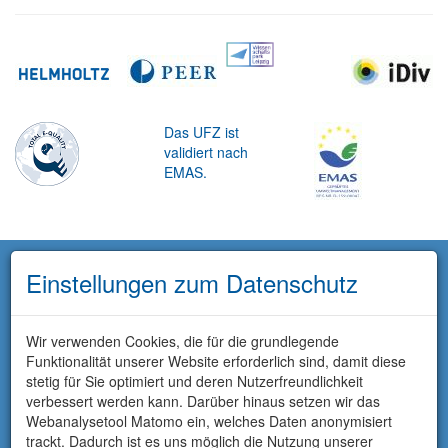
Das UFZ ist
validiert nach
EMAS.
Einstellungen zum Datenschutz
Wir verwenden Cookies, die für die grundlegende
Funktionalität unserer Website erforderlich sind, damit diese
stetig für Sie optimiert und deren Nutzerfreundlichkeit
verbessert werden kann. Darüber hinaus setzen wir das
Webanalysetool Matomo ein, welches Daten anonymisiert
trackt. Dadurch ist es uns möglich die Nutzung unserer