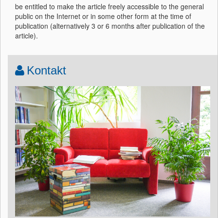
be entitled to make the article freely accessible to the general
public on the Internet or in some other form at the time of
publication (alternatively 3 or 6 months after publication of the
article).
Kontakt