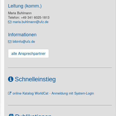
Leitung (komm.)
Maria Buhlmann
Telefon: +49 341 6025-1813
maria.buhlmann@ufz.de
Informationen
bibinfo@ufz.de
alle Ansprechpartner
Schnelleinstieg
online Katalog WorldCat - Anmeldung mit System-Login