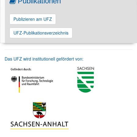
Publikationen
Publizieren am UFZ
UFZ-Publikationsverzeichnis
Das UFZ wird institutionell gefördert von: