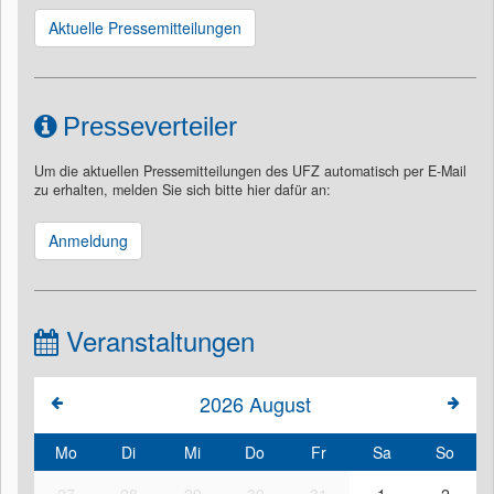
Aktuelle Pressemitteilungen
Presseverteiler
Um die aktuellen Pressemitteilungen des UFZ automatisch per E-Mail
zu erhalten, melden Sie sich bitte hier dafür an:
Anmeldung
Veranstaltungen
2026
August
Mo
Di
Mi
Do
Fr
Sa
So