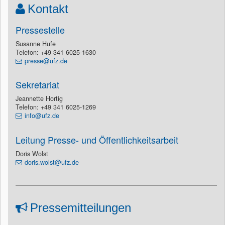
Kontakt
Pressestelle
Susanne Hufe
Telefon: +49 341 6025-1630
presse@ufz.de
Sekretariat
Jeannette Hortig
Telefon: +49 341 6025-1269
info@ufz.de
Leitung Presse- und Öffentlichkeitsarbeit
Doris Wolst
doris.wolst@ufz.de
Pressemitteilungen