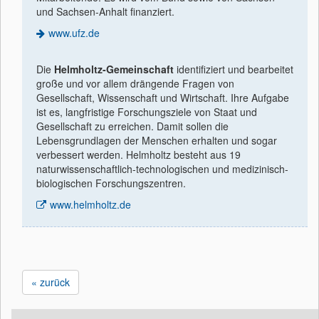
und Sachsen-Anhalt finanziert.
www.ufz.de
Die
Helmholtz-Gemeinschaft
identiﬁziert und bearbeitet
große und vor allem drängende Fragen von
Gesellschaft, Wissenschaft und Wirtschaft. Ihre Aufgabe
ist es, langfristige Forschungsziele von Staat und
Gesellschaft zu erreichen. Damit sollen die
Lebensgrundlagen der Menschen erhalten und sogar
verbessert werden. Helmholtz besteht aus 19
naturwissenschaftlich-technologischen und medizinisch-
biologischen Forschungszentren.
www.helmholtz.de
« zurück