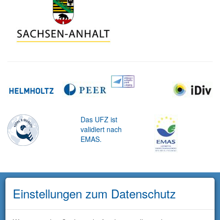
Das UFZ ist
validiert nach
EMAS.
Einstellungen zum Datenschutz