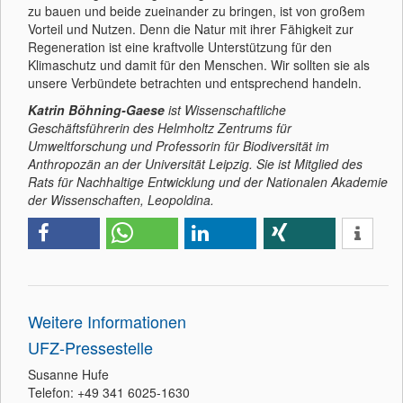
zu bauen und beide zueinander zu bringen, ist von großem
Vorteil und Nutzen. Denn die Natur mit ihrer Fähigkeit zur
Regeneration ist eine kraftvolle Unterstützung für den
Klimaschutz und damit für den Menschen. Wir sollten sie als
unsere Verbündete betrachten und entsprechend handeln.
Katrin Böhning-Gaese
ist Wissenschaftliche
Geschäftsführerin des Helmholtz Zentrums für
Umweltforschung und Professorin für Biodiversität im
Anthropozän an der Universität Leipzig. Sie ist Mitglied des
Rats für Nachhaltige Entwicklung und der Nationalen Akademie
der Wissenschaften, Leopoldina.
Weitere Informationen
UFZ-Pressestelle
Susanne Hufe
Telefon: +49 341 6025-1630