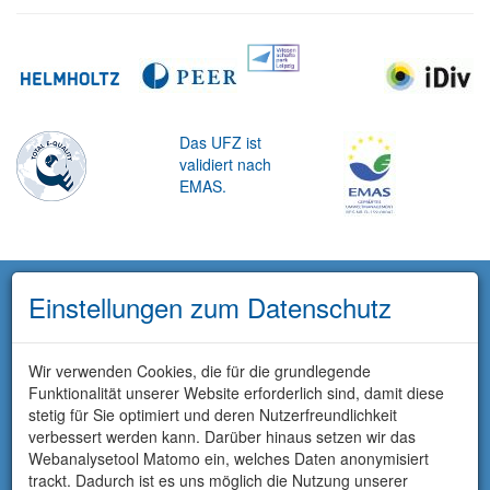
Das UFZ ist
validiert nach
EMAS.
Einstellungen zum Datenschutz
Wir verwenden Cookies, die für die grundlegende
Funktionalität unserer Website erforderlich sind, damit diese
stetig für Sie optimiert und deren Nutzerfreundlichkeit
verbessert werden kann. Darüber hinaus setzen wir das
Webanalysetool Matomo ein, welches Daten anonymisiert
trackt. Dadurch ist es uns möglich die Nutzung unserer