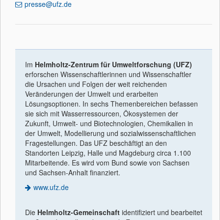
presse@ufz.de
Im
Helmholtz-Zentrum für Umweltforschung (UFZ)
erforschen Wissenschaftlerinnen und Wissenschaftler
die Ursachen und Folgen der weit reichenden
Veränderungen der Umwelt und erarbeiten
Lösungsoptionen. In sechs Themenbereichen befassen
sie sich mit Wasserressourcen, Ökosystemen der
Zukunft, Umwelt- und Biotechnologien, Chemikalien in
der Umwelt, Modellierung und sozialwissenschaftlichen
Fragestellungen. Das UFZ beschäftigt an den
Standorten Leipzig, Halle und Magdeburg circa 1.100
Mitarbeitende. Es wird vom Bund sowie von Sachsen
und Sachsen-Anhalt finanziert.
www.ufz.de
Die
Helmholtz-Gemeinschaft
identiﬁziert und bearbeitet