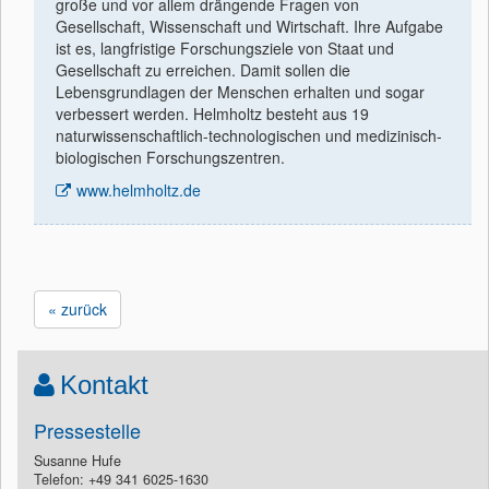
große und vor allem drängende Fragen von
Gesellschaft, Wissenschaft und Wirtschaft. Ihre Aufgabe
ist es, langfristige Forschungsziele von Staat und
Gesellschaft zu erreichen. Damit sollen die
Lebensgrundlagen der Menschen erhalten und sogar
verbessert werden. Helmholtz besteht aus 19
naturwissenschaftlich-technologischen und medizinisch-
biologischen Forschungszentren.
www.helmholtz.de
« zurück
Kontakt
Pressestelle
Susanne Hufe
Telefon: +49 341 6025-1630