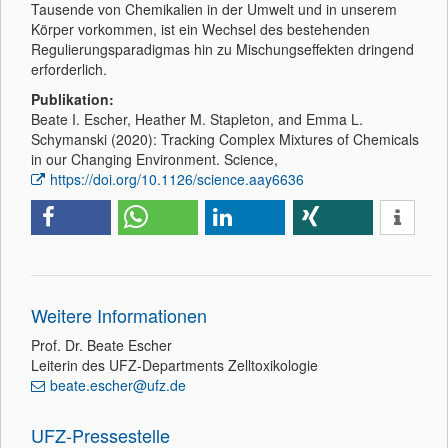
Tausende von Chemikalien in der Umwelt und in unserem
Körper vorkommen, ist ein Wechsel des bestehenden
Regulierungsparadigmas hin zu Mischungseffekten dringend
erforderlich.
Publikation:
Beate I. Escher, Heather M. Stapleton, and Emma L.
Schymanski (2020): Tracking Complex Mixtures of Chemicals
in our Changing Environment. Science,
https://doi.org/10.1126/science.aay6636
Weitere Informationen
Prof. Dr. Beate Escher
Leiterin des UFZ-Departments Zelltoxikologie
beate.escher@ufz.de
UFZ-Pressestelle