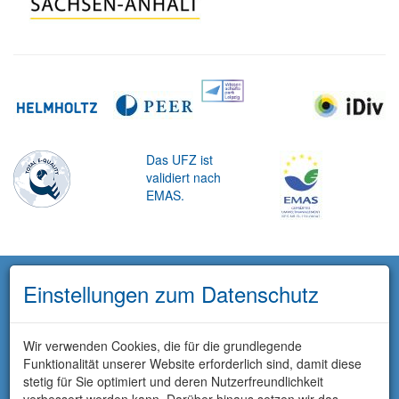
Das UFZ ist
validiert nach
EMAS.
Einstellungen zum Datenschutz
Wir verwenden Cookies, die für die grundlegende
Funktionalität unserer Website erforderlich sind, damit diese
stetig für Sie optimiert und deren Nutzerfreundlichkeit