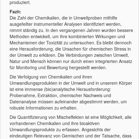
produziert.
Fazit:
Die Zahl der Chemikalien, die in Umweltproben mithilfe
ausgefeilter instrumenteller Analysen identifiziert werden,
nimmt ständig zu. In den vergangenen Jahren wurden bessere
Methoden entwickelt, um ihre kombinierten Wirkungen und
Mechanismen der Toxizität zu untersuchen. Es bleibt dennoch
eine Herausforderung, die Ursachen für chemischen Stress in
der Umwelt zu erklären. Die Verbindungen zwischen Umwelt,
Natur und Mensch können nur durch einen integrierten Ansatz
für Monitoring und Bewertung hergestellt werden.
Die Verfolgung von Chemikalien und ihren
Umwandlungsprodukten in der Umwelt und in unserem Körper
ist eine immense (bio)analytische Herausforderung:
Probenahme, Extraktion, chemischer Nachweis und
Datenanalyse müssen aufeinander abgestimmt werden, um
robuste Informationen zu erhalten.
Die Quantifizierung von Mischeffekten ist eine Möglichkeit, alle
vorhandenen Chemikalien und ihre bioaktiven
Umwandlungsprodukte zu erfassen. Angesichts der
eindeutigen Relevanz von Gemischen und der Tatsache, dass