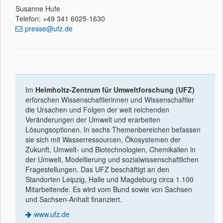
Susanne Hufe
Telefon: +49 341 6025-1630
presse@ufz.de
Im
Helmholtz-Zentrum für Umweltforschung (UFZ)
erforschen Wissenschaftlerinnen und Wissenschaftler
die Ursachen und Folgen der weit reichenden
Veränderungen der Umwelt und erarbeiten
Lösungsoptionen. In sechs Themenbereichen befassen
sie sich mit Wasserressourcen, Ökosystemen der
Zukunft, Umwelt- und Biotechnologien, Chemikalien in
der Umwelt, Modellierung und sozialwissenschaftlichen
Fragestellungen. Das UFZ beschäftigt an den
Standorten Leipzig, Halle und Magdeburg circa 1.100
Mitarbeitende. Es wird vom Bund sowie von Sachsen
und Sachsen-Anhalt finanziert.
www.ufz.de