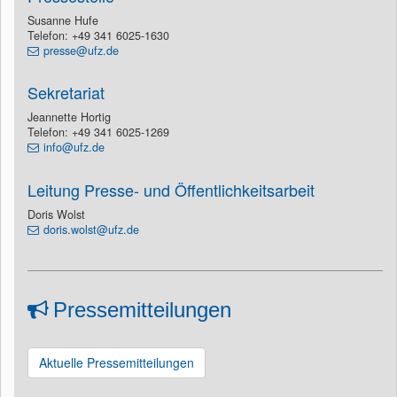
Susanne Hufe
Telefon: +49 341 6025-1630
presse@ufz.de
Sekretariat
Jeannette Hortig
Telefon: +49 341 6025-1269
info@ufz.de
Leitung Presse- und Öffentlichkeitsarbeit
Doris Wolst
doris.wolst@ufz.de
Pressemitteilungen
Aktuelle Pressemitteilungen