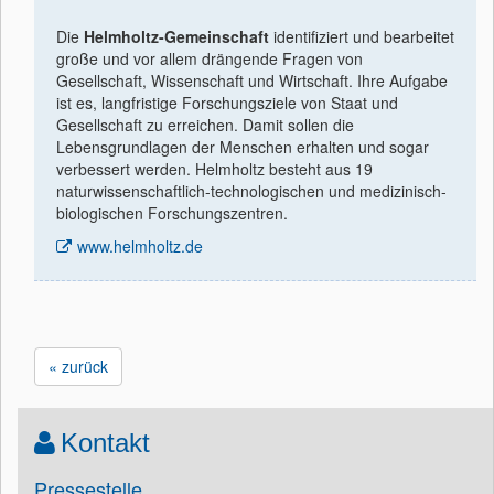
Die
Helmholtz-Gemeinschaft
identiﬁziert und bearbeitet
große und vor allem drängende Fragen von
Gesellschaft, Wissenschaft und Wirtschaft. Ihre Aufgabe
ist es, langfristige Forschungsziele von Staat und
Gesellschaft zu erreichen. Damit sollen die
Lebensgrundlagen der Menschen erhalten und sogar
verbessert werden. Helmholtz besteht aus 19
naturwissenschaftlich-technologischen und medizinisch-
biologischen Forschungszentren.
www.helmholtz.de
« zurück
Kontakt
Pressestelle