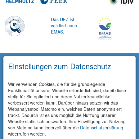
Das UFZ ist
validiert nach
EMAS.
Einstellungen zum Datenschutz
Wir verwenden Cookies, die für die grundlegende
Funktionalität unserer Website erforderlich sind, damit diese
stetig für Sie optimiert und deren Nutzerfreundlichkeit
verbessert werden kann. Darüber hinaus setzen wir das
Webanalysetool Matomo ein, welches Daten anonymisiert
trackt. Dadurch ist es uns möglich die Nutzung unserer
Website statistisch auswerten. Ihre Einwilligung zur Nutzung
von Matomo kann jederzeit über die
Datenschutzerklärung
widerrufen werden.