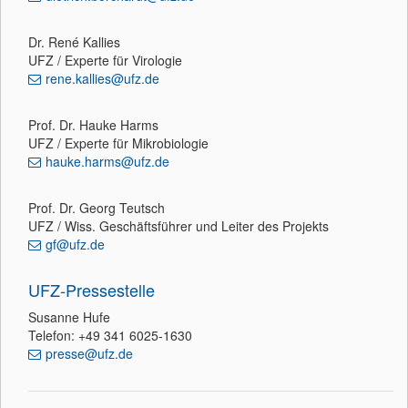
Dr. René Kallies
UFZ / Experte für Virologie
rene.kallies@ufz.de
Prof. Dr. Hauke Harms
UFZ / Experte für Mikrobiologie
hauke.harms@ufz.de
Prof. Dr. Georg Teutsch
UFZ / Wiss. Geschäftsführer und Leiter des Projekts
gf@ufz.de
UFZ-Pressestelle
Susanne Hufe
Telefon: +49 341 6025-1630
presse@ufz.de