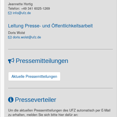
Jeannette Hortig
Telefon: +49 341 6025-1269
info@ufz.de
Leitung Presse- und Öffentlichkeitsarbeit
Doris Wolst
doris.wolst@ufz.de
Pressemitteilungen
Aktuelle Pressemitteilungen
Presseverteiler
Um die aktuellen Pressemitteilungen des UFZ automatisch per E-Mail
zu erhalten, melden Sie sich bitte hier dafür an: