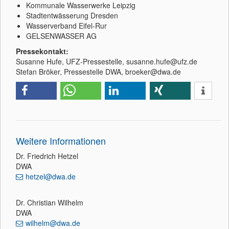
Kommunale Wasserwerke Leipzig
Stadtentwässerung Dresden
Wasserverband Eifel-Rur
GELSENWASSER AG
Pressekontakt:
Susanne Hufe, UFZ-Pressestelle, susanne.hufe@ufz.de
Stefan Bröker, Pressestelle DWA, broeker@dwa.de
Weitere Informationen
Dr. Friedrich Hetzel
DWA
hetzel@dwa.de
Dr. Christian Wilhelm
DWA
wilhelm@dwa.de