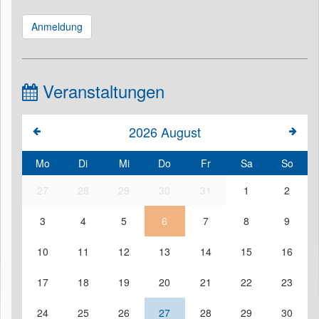
Anmeldung
Veranstaltungen
2026
August
Mo
Di
Mi
Do
Fr
Sa
So
27
28
29
30
31
1
2
3
4
5
6
7
8
9
10
11
12
13
14
15
16
17
18
19
20
21
22
23
24
25
26
27
28
29
30