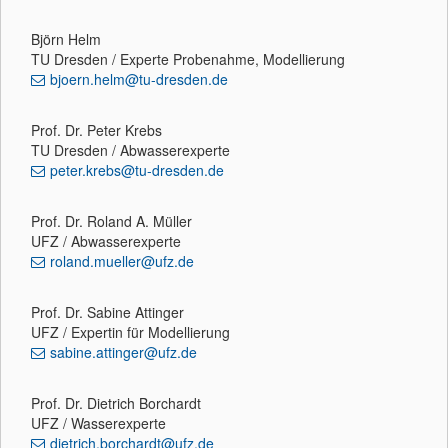
Björn Helm
TU Dresden / Experte Probenahme, Modellierung
bjoern.helm@tu-dresden.de
Prof. Dr. Peter Krebs
TU Dresden / Abwasserexperte
peter.krebs@tu-dresden.de
Prof. Dr. Roland A. Müller
UFZ / Abwasserexperte
roland.mueller@ufz.de
Prof. Dr. Sabine Attinger
UFZ / Expertin für Modellierung
sabine.attinger@ufz.de
Prof. Dr. Dietrich Borchardt
UFZ / Wasserexperte
dietrich.borchardt@ufz.de