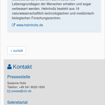
Lebensgrundlagen der Menschen erhalten und sogar
verbessert werden. Helmholtz besteht aus 19
naturwissenschaftlich-technologischen und medizinisch-
biologischen Forschungszentren.
www.helmholtz.de
« zurück
Kontakt
Pressestelle
Susanne Hufe
Telefon: +49 341 6025-1630
presse@ufz.de
Sekretariat