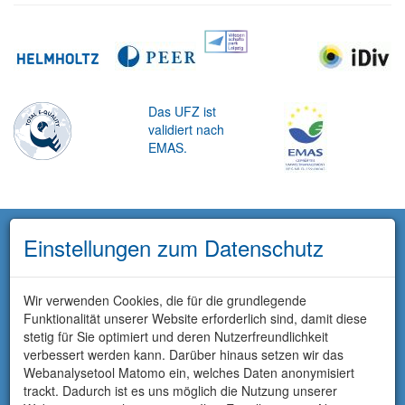
Das UFZ ist
validiert nach
EMAS.
Einstellungen zum Datenschutz
Wir verwenden Cookies, die für die grundlegende
Funktionalität unserer Website erforderlich sind, damit diese
stetig für Sie optimiert und deren Nutzerfreundlichkeit
verbessert werden kann. Darüber hinaus setzen wir das
Webanalysetool Matomo ein, welches Daten anonymisiert
trackt. Dadurch ist es uns möglich die Nutzung unserer