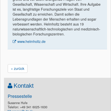
Gesellschaft, Wissenschaft und Wirtschaft. Ihre Aufgabe
ist es, langfristige Forschungsziele von Staat und
Gesellschaft zu erreichen. Damit sollen die
Lebensgrundlagen der Menschen erhalten und sogar
verbessert werden. Helmholtz besteht aus 19
naturwissenschaftlich-technologischen und medizinisch-
biologischen Forschungszentren.
www.helmholtz.de
« zurück
Kontakt
Pressestelle
Susanne Hufe
Telefon: +49 341 6025-1630