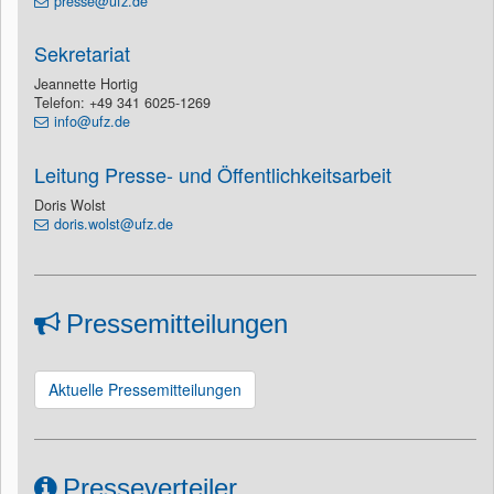
presse@ufz.de
Sekretariat
Jeannette Hortig
Telefon: +49 341 6025-1269
info@ufz.de
Leitung Presse- und Öffentlichkeitsarbeit
Doris Wolst
doris.wolst@ufz.de
Pressemitteilungen
Aktuelle Pressemitteilungen
Presseverteiler