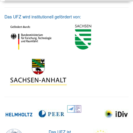
Das UFZ wird institutionell gefördert von:
Das UFZ ist