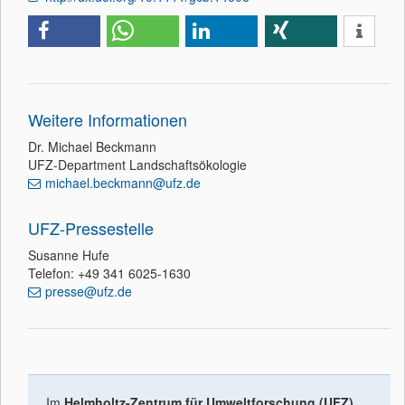
Weitere Informationen
Dr. Michael Beckmann
UFZ-Department Landschaftsökologie
michael.beckmann@ufz.de
UFZ-Pressestelle
Susanne Hufe
Telefon: +49 341 6025-1630
presse@ufz.de
Im
Helmholtz-Zentrum für Umweltforschung (UFZ)