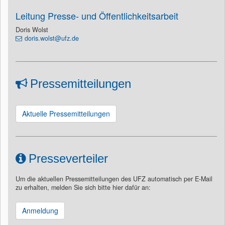
Leitung Presse- und Öffentlichkeitsarbeit
Doris Wolst
doris.wolst@ufz.de
Pressemitteilungen
Aktuelle Pressemitteilungen
Presseverteiler
Um die aktuellen Pressemitteilungen des UFZ automatisch per E-Mail
zu erhalten, melden Sie sich bitte hier dafür an:
Anmeldung