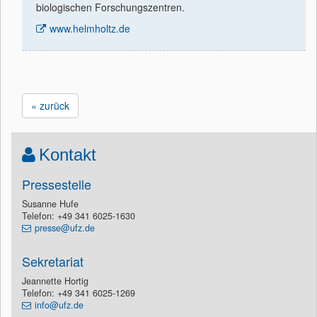
biologischen Forschungszentren.
www.helmholtz.de
« zurück
Kontakt
Pressestelle
Susanne Hufe
Telefon: +49 341 6025-1630
presse@ufz.de
Sekretariat
Jeannette Hortig
Telefon: +49 341 6025-1269
info@ufz.de