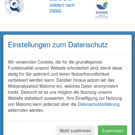
validiert nach
EMAS.
Einstellungen zum Datenschutz
Wir verwenden Cookies, die für die grundlegende
Funktionalität unserer Website erforderlich sind, damit diese
stetig für Sie optimiert und deren Nutzerfreundlichkeit
verbessert werden kann. Darüber hinaus setzen wir das
Webanalysetool Matomo ein, welches Daten anonymisiert
trackt. Dadurch ist es uns möglich die Nutzung unserer
Website statistisch auswerten. Ihre Einwilligung zur Nutzung
von Matomo kann jederzeit über die
Datenschutzerklärung
widerrufen werden.
Nicht zustimmen
Zustimmen