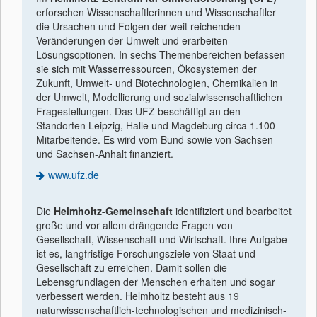
erforschen Wissenschaftlerinnen und Wissenschaftler
die Ursachen und Folgen der weit reichenden
Veränderungen der Umwelt und erarbeiten
Lösungsoptionen. In sechs Themenbereichen befassen
sie sich mit Wasserressourcen, Ökosystemen der
Zukunft, Umwelt- und Biotechnologien, Chemikalien in
der Umwelt, Modellierung und sozialwissenschaftlichen
Fragestellungen. Das UFZ beschäftigt an den
Standorten Leipzig, Halle und Magdeburg circa 1.100
Mitarbeitende. Es wird vom Bund sowie von Sachsen
und Sachsen-Anhalt finanziert.
www.ufz.de
Die
Helmholtz-Gemeinschaft
identiﬁziert und bearbeitet
große und vor allem drängende Fragen von
Gesellschaft, Wissenschaft und Wirtschaft. Ihre Aufgabe
ist es, langfristige Forschungsziele von Staat und
Gesellschaft zu erreichen. Damit sollen die
Lebensgrundlagen der Menschen erhalten und sogar
verbessert werden. Helmholtz besteht aus 19
naturwissenschaftlich-technologischen und medizinisch-