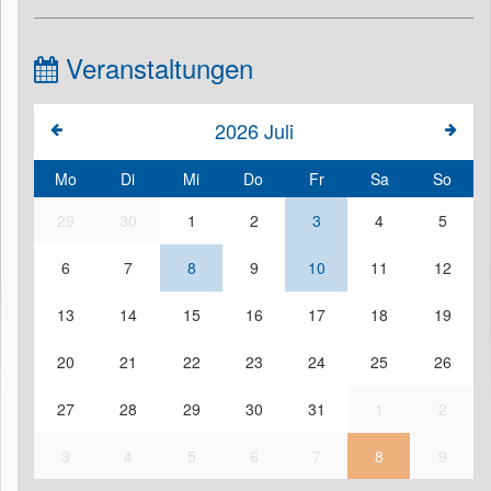
Veranstaltungen
2026
Juli
Mo
Di
Mi
Do
Fr
Sa
So
29
30
1
2
3
4
5
6
7
8
9
10
11
12
13
14
15
16
17
18
19
20
21
22
23
24
25
26
27
28
29
30
31
1
2
3
4
5
6
7
8
9