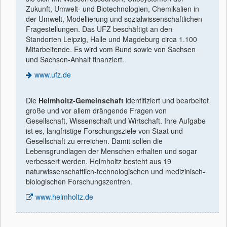
Zukunft, Umwelt- und Biotechnologien, Chemikalien in
der Umwelt, Modellierung und sozialwissenschaftlichen
Fragestellungen. Das UFZ beschäftigt an den
Standorten Leipzig, Halle und Magdeburg circa 1.100
Mitarbeitende. Es wird vom Bund sowie von Sachsen
und Sachsen-Anhalt finanziert.
www.ufz.de
Die
Helmholtz-Gemeinschaft
identiﬁziert und bearbeitet
große und vor allem drängende Fragen von
Gesellschaft, Wissenschaft und Wirtschaft. Ihre Aufgabe
ist es, langfristige Forschungsziele von Staat und
Gesellschaft zu erreichen. Damit sollen die
Lebensgrundlagen der Menschen erhalten und sogar
verbessert werden. Helmholtz besteht aus 19
naturwissenschaftlich-technologischen und medizinisch-
biologischen Forschungszentren.
www.helmholtz.de