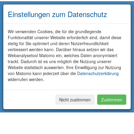
Einstellungen zum Datenschutz
Wir verwenden Cookies, die für die grundlegende
Funktionalität unserer Website erforderlich sind, damit diese
stetig für Sie optimiert und deren Nutzerfreundlichkeit
verbessert werden kann. Darüber hinaus setzen wir das
Webanalysetool Matomo ein, welches Daten anonymisiert
trackt. Dadurch ist es uns möglich die Nutzung unserer
Website statistisch auswerten. Ihre Einwilligung zur Nutzung
von Matomo kann jederzeit über die
Datenschutzerklärung
widerrufen werden.
Nicht zustimmen
Zustimmen