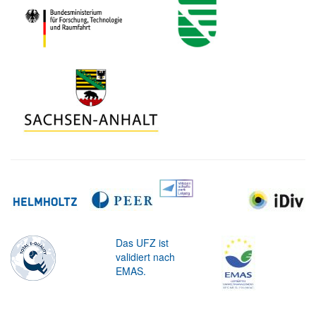
Das UFZ ist
validiert nach
EMAS.