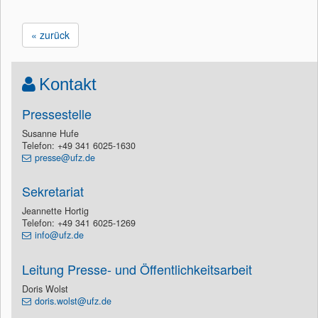
« zurück
Kontakt
Pressestelle
Susanne Hufe
Telefon: +49 341 6025-1630
presse@ufz.de
Sekretariat
Jeannette Hortig
Telefon: +49 341 6025-1269
info@ufz.de
Leitung Presse- und Öffentlichkeitsarbeit
Doris Wolst
doris.wolst@ufz.de