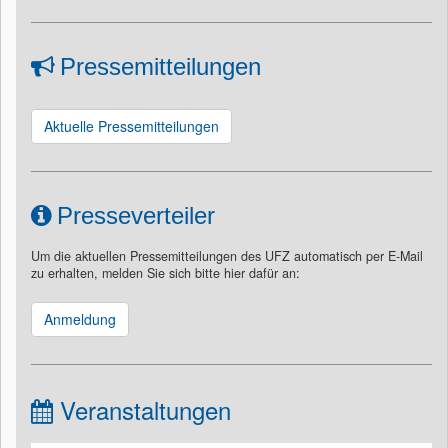
Pressemitteilungen
Aktuelle Pressemitteilungen
Presseverteiler
Um die aktuellen Pressemitteilungen des UFZ automatisch per E-Mail
zu erhalten, melden Sie sich bitte hier dafür an:
Anmeldung
Veranstaltungen