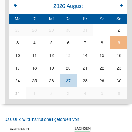
2026
August
Mo
Di
Mi
Do
Fr
Sa
So
27
28
29
30
31
1
2
3
4
5
6
7
8
9
10
11
12
13
14
15
16
17
18
19
20
21
22
23
24
25
26
27
28
29
30
31
1
2
3
4
5
6
Das UFZ wird institutionell gefördert von: