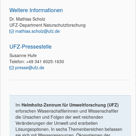
Weitere Informationen
Dr. Mathias Scholz
UFZ-Department Naturschutzforschung
mathias.scholz@ufz.de
UFZ-Pressestelle
Susanne Hufe
Telefon: +49 341 6025-1630
presse@ufz.de
Im
Helmholtz-Zentrum für Umweltforschung (UFZ)
erforschen Wissenschaftlerinnen und Wissenschaftler
die Ursachen und Folgen der weit reichenden
Veränderungen der Umwelt und erarbeiten
Lösungsoptionen. In sechs Themenbereichen befassen
sie sich mit Wasserressourcen, Ökosystemen der