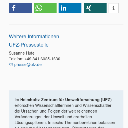
Weitere Informationen
UFZ-Pressestelle
Susanne Hufe
Telefon: +49 341 6025-1630
presse@ufz.de
Im
Helmholtz-Zentrum für Umweltforschung (UFZ)
erforschen Wissenschaftlerinnen und Wissenschaftler
die Ursachen und Folgen der weit reichenden
Veränderungen der Umwelt und erarbeiten
Lösungsoptionen. In sechs Themenbereichen befassen