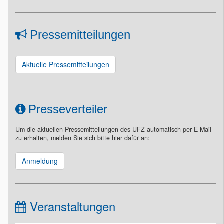
Pressemitteilungen
Aktuelle Pressemitteilungen
Presseverteiler
Um die aktuellen Pressemitteilungen des UFZ automatisch per E-Mail
zu erhalten, melden Sie sich bitte hier dafür an:
Anmeldung
Veranstaltungen