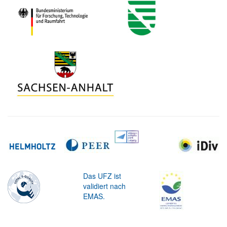
Das UFZ ist
validiert nach
EMAS.