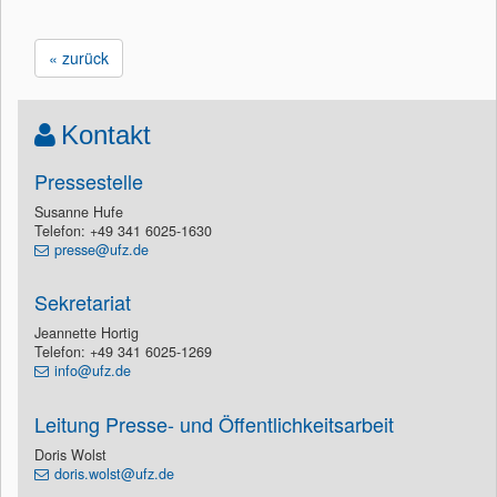
« zurück
Kontakt
Pressestelle
Susanne Hufe
Telefon: +49 341 6025-1630
presse@ufz.de
Sekretariat
Jeannette Hortig
Telefon: +49 341 6025-1269
info@ufz.de
Leitung Presse- und Öffentlichkeitsarbeit
Doris Wolst
doris.wolst@ufz.de