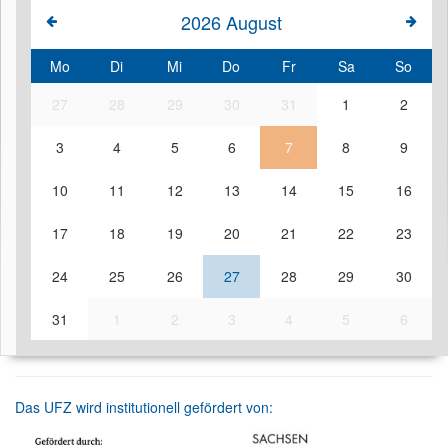
2026
August
Mo
Di
Mi
Do
Fr
Sa
So
27
28
29
30
31
1
2
3
4
5
6
7
8
9
10
11
12
13
14
15
16
17
18
19
20
21
22
23
24
25
26
27
28
29
30
31
1
2
3
4
5
6
Das UFZ wird institutionell gefördert von: