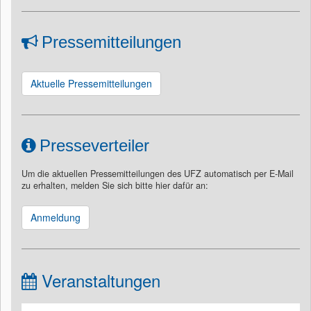
Pressemitteilungen
Aktuelle Pressemitteilungen
Presseverteiler
Um die aktuellen Pressemitteilungen des UFZ automatisch per E-Mail
zu erhalten, melden Sie sich bitte hier dafür an:
Anmeldung
Veranstaltungen