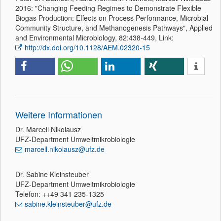
2016: "Changing Feeding Regimes to Demonstrate Flexible
Biogas Production: Effects on Process Performance, Microbial
Community Structure, and Methanogenesis Pathways", Applied
and Environmental Microbiology, 82:438-449, Link:
http://dx.doi.org/10.1128/AEM.02320-15
Weitere Informationen
Dr. Marcell Nikolausz
UFZ-Department Umweltmikrobiologie
marcell.nikolausz@ufz.de
Dr. Sabine Kleinsteuber
UFZ-Department Umweltmikrobiologie
Telefon: ++49 341 235-1325
sabine.kleinsteuber@ufz.de