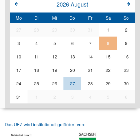
2026
August
Mo
Di
Mi
Do
Fr
Sa
So
27
28
29
30
31
1
2
3
4
5
6
7
8
9
10
11
12
13
14
15
16
17
18
19
20
21
22
23
24
25
26
27
28
29
30
31
1
2
3
4
5
6
Das UFZ wird institutionell gefördert von: