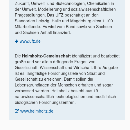
Zukunft, Umwelt- und Biotechnologien, Chemikalien in
der Umwelt, Modellierung und sozialwissenschaftlichen
Fragestellungen. Das UFZ beschäftigt an den
Standorten Leipzig, Halle und Magdeburg circa 1.100
Mitarbeitende. Es wird vom Bund sowie von Sachsen
und Sachsen-Anhalt finanziert.
www.ufz.de
Die
Helmholtz-Gemeinschaft
identiﬁziert und bearbeitet
große und vor allem drängende Fragen von
Gesellschaft, Wissenschaft und Wirtschaft. Ihre Aufgabe
ist es, langfristige Forschungsziele von Staat und
Gesellschaft zu erreichen. Damit sollen die
Lebensgrundlagen der Menschen erhalten und sogar
verbessert werden. Helmholtz besteht aus 19
naturwissenschaftlich-technologischen und medizinisch-
biologischen Forschungszentren.
www.helmholtz.de