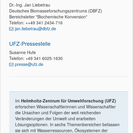
Dr.-Ing. Jan Liebetrau
Deutsches Biomasseforschungszentrums (DBFZ)
Bereichsleiter "Biochemische Konversion"
Telefon: ++49 341 2434-716
jan.liebetrau@dbfz.de
UFZ-Pressestelle
Susanne Hufe
Telefon: +49 341 6025-1630
presse@ufz.de
Im
Helmholtz-Zentrum für Umweltforschung (UFZ)
erforschen Wissenschaftlerinnen und Wissenschaftler
die Ursachen und Folgen der weit reichenden
Veränderungen der Umwelt und erarbeiten
Lösungsoptionen. In sechs Themenbereichen befassen
sie sich mit Wasserressourcen, Ökosystemen der