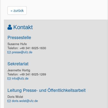
« zurück
Kontakt
Pressestelle
Susanne Hufe
Telefon: +49 341 6025-1630
presse@ufz.de
Sekretariat
Jeannette Hortig
Telefon: +49 341 6025-1269
info@ufz.de
Leitung Presse- und Öffentlichkeitsarbeit
Doris Wolst
doris.wolst@ufz.de