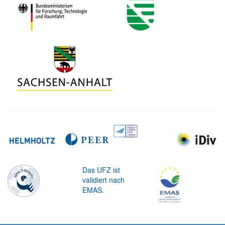
Das UFZ ist
validiert nach
EMAS.