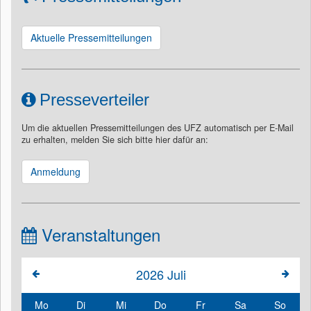
Aktuelle Pressemitteilungen
Presseverteiler
Um die aktuellen Pressemitteilungen des UFZ automatisch per E-Mail
zu erhalten, melden Sie sich bitte hier dafür an:
Anmeldung
Veranstaltungen
2026
Juli
Mo
Di
Mi
Do
Fr
Sa
So