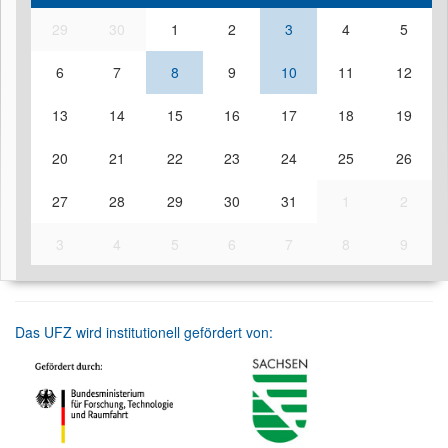
29
30
1
2
3
4
5
6
7
8
9
10
11
12
13
14
15
16
17
18
19
20
21
22
23
24
25
26
27
28
29
30
31
1
2
3
4
5
6
7
8
9
Das UFZ wird institutionell gefördert von: