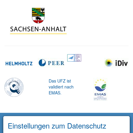
Das UFZ ist
validiert nach
EMAS.
Einstellungen zum Datenschutz