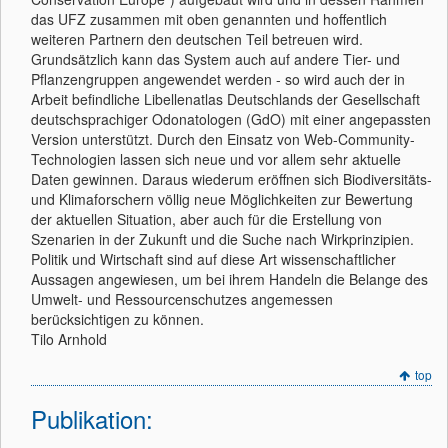
das UFZ zusammen mit oben genannten und hoffentlich
weiteren Partnern den deutschen Teil betreuen wird.
Grundsätzlich kann das System auch auf andere Tier- und
Pflanzengruppen angewendet werden - so wird auch der in
Arbeit befindliche Libellenatlas Deutschlands der Gesellschaft
deutschsprachiger Odonatologen (GdO) mit einer angepassten
Version unterstützt. Durch den Einsatz von Web-Community-
Technologien lassen sich neue und vor allem sehr aktuelle
Daten gewinnen. Daraus wiederum eröffnen sich Biodiversitäts-
und Klimaforschern völlig neue Möglichkeiten zur Bewertung
der aktuellen Situation, aber auch für die Erstellung von
Szenarien in der Zukunft und die Suche nach Wirkprinzipien.
Politik und Wirtschaft sind auf diese Art wissenschaftlicher
Aussagen angewiesen, um bei ihrem Handeln die Belange des
Umwelt- und Ressourcenschutzes angemessen
berücksichtigen zu können.
Tilo Arnhold
top
Publikation: