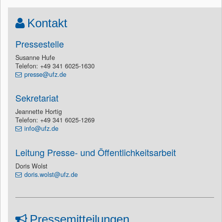
Kontakt
Pressestelle
Susanne Hufe
Telefon: +49 341 6025-1630
presse@ufz.de
Sekretariat
Jeannette Hortig
Telefon: +49 341 6025-1269
info@ufz.de
Leitung Presse- und Öffentlichkeitsarbeit
Doris Wolst
doris.wolst@ufz.de
Pressemitteilungen