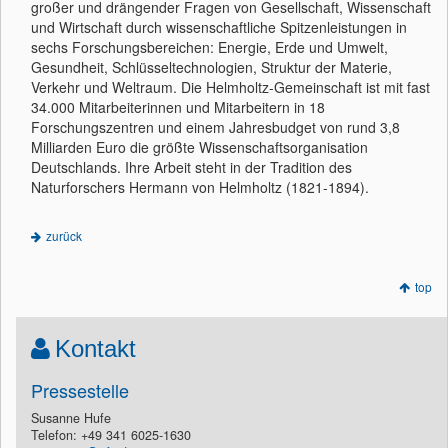
großer und drängender Fragen von Gesellschaft, Wissenschaft
und Wirtschaft durch wissenschaftliche Spitzenleistungen in
sechs Forschungsbereichen: Energie, Erde und Umwelt,
Gesundheit, Schlüsseltechnologien, Struktur der Materie,
Verkehr und Weltraum. Die Helmholtz-Gemeinschaft ist mit fast
34.000 Mitarbeiterinnen und Mitarbeitern in 18
Forschungszentren und einem Jahresbudget von rund 3,8
Milliarden Euro die größte Wissenschaftsorganisation
Deutschlands. Ihre Arbeit steht in der Tradition des
Naturforschers Hermann von Helmholtz (1821-1894).
zurück
top
Kontakt
Pressestelle
Susanne Hufe
Telefon: +49 341 6025-1630