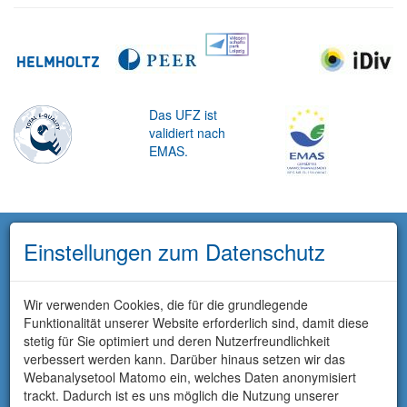
Das UFZ ist
validiert nach
EMAS.
Einstellungen zum Datenschutz
Wir verwenden Cookies, die für die grundlegende
Funktionalität unserer Website erforderlich sind, damit diese
stetig für Sie optimiert und deren Nutzerfreundlichkeit
verbessert werden kann. Darüber hinaus setzen wir das
Webanalysetool Matomo ein, welches Daten anonymisiert
trackt. Dadurch ist es uns möglich die Nutzung unserer