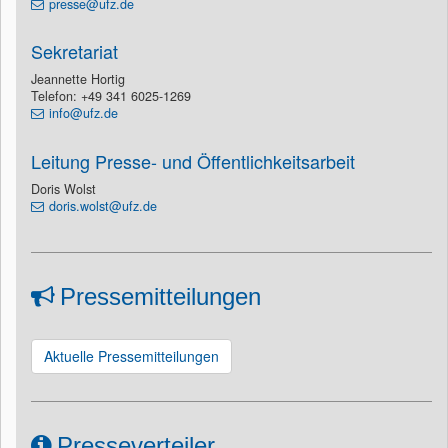
presse@ufz.de
Sekretariat
Jeannette Hortig
Telefon: +49 341 6025-1269
info@ufz.de
Leitung Presse- und Öffentlichkeitsarbeit
Doris Wolst
doris.wolst@ufz.de
Pressemitteilungen
Aktuelle Pressemitteilungen
Presseverteiler