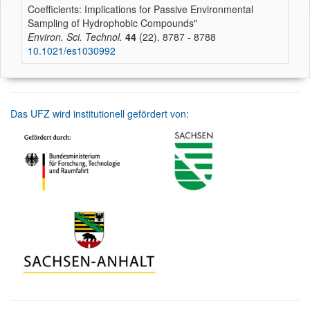
Coefficients: Implications for Passive Environmental
Sampling of Hydrophobic Compounds"
Environ. Sci. Technol.
44
(22), 8787 - 8788
10.1021/es1030992
Das UFZ wird institutionell gefördert von: